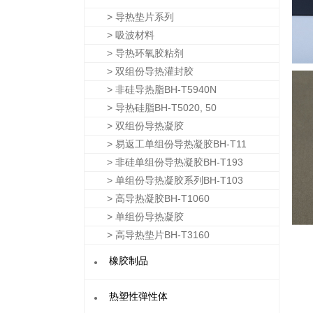
> 导热垫片系列
> 吸波材料
> 导热环氧胶粘剂
> 双组份导热灌封胶
> 非硅导热脂BH-T5940N
> 导热硅脂BH-T5020, 50
> 双组份导热凝胶
> 易返工单组份导热凝胶BH-T11
> 非硅单组份导热凝胶BH-T193
> 单组份导热凝胶系列BH-T103
> 高导热凝胶BH-T1060
> 单组份导热凝胶
> 高导热垫片BH-T3160
·
橡胶制品
·
热塑性弹性体