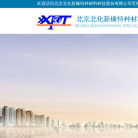
欢迎访问北京北化新橡特种材料科技股份有限公司官
北京北化新橡特种材
BEIJING BEIHUAXINXIANG SPECIA